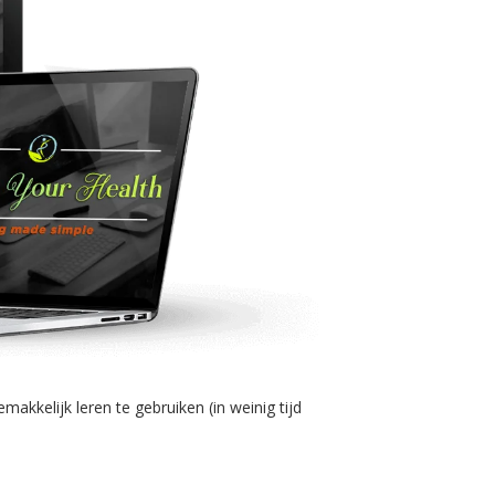
akkelijk leren te gebruiken (in weinig tijd