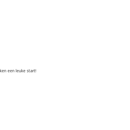
en een leuke start!