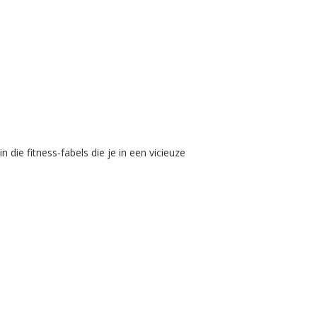
n die fitness-fabels die je in een vicieuze