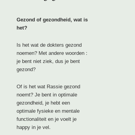
Gezond of gezondheid, wat is
het?
Is het wat de dokters gezond
noemen? Met andere woorden :
je bent niet ziek, dus je bent
gezond?
Of is het wat Rassie gezond
noemt? Je bent in optimale
gezondheid, je hebt een
optimale fysieke en mentale
functionaliteit en je voelt je
happy in je vel.