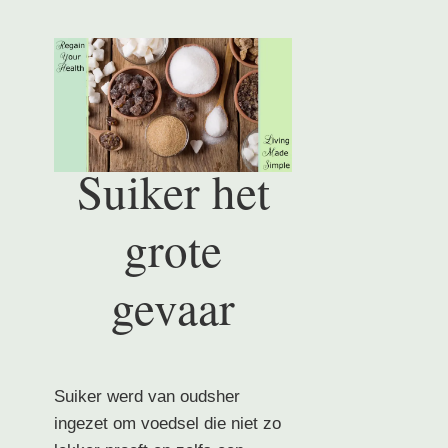
Suiker het
grote
gevaar
Suiker werd van oudsher
ingezet om voedsel die niet zo