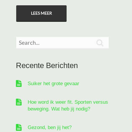
LEES MEER

Recente Berichten
Suiker het grote gevaar
Hoe word ik weer fit. Sporten versus
beweging. Wat heb jij nodig?
Gezond, ben jij het?