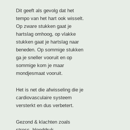
Dit geeft als gevolg dat het
tempo van het hart ook wisselt.
Op zware stukken gaat je
hartslag omhoog, op vlakke
stukken gaat je hartslag naar
beneden. Op sommige stukken
ga je sneller vooruit en op
sommige kom je maar
mondjesmaat vooruit.
Het is net die afwisseling die je
cardiovasculaire systeem
versterkt en dus verbetert.
Gezond & klachten zoals
stress, bloeddruk …