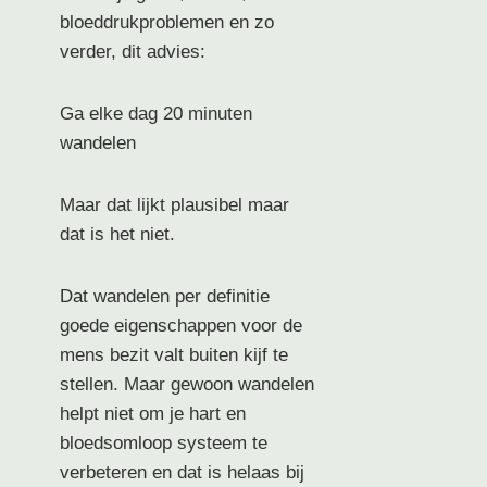
bloeddrukproblemen en zo
verder, dit advies:
Ga elke dag 20 minuten
wandelen
Maar dat lijkt plausibel maar
dat is het niet.
Dat wandelen per definitie
goede eigenschappen voor de
mens bezit valt buiten kijf te
stellen. Maar gewoon wandelen
helpt niet om je hart en
bloedsomloop systeem te
verbeteren en dat is helaas bij