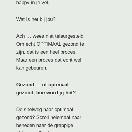
happy in je vel.
Wat is het bij jou?
Ach … wees niet teleurgesteld.
Om echt OPTIMAAL gezond te
zijn, dat is een heel proces.
Maar een proces dat echt wel
kan gebeuren.
Gezond … of optimaal
gezond, hoe word jij het?
De snelweg naar optimaal
gezond? Scroll helemaal naar
beneden naar de grappige