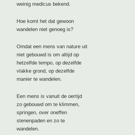
weinig medicus bekend.
Hoe komt het dat gewoon
wandelen niet genoeg is?
Omdat een mens van nature uit
niet gebouwd is om altijd op
hetzelfde tempo, op dezelfde
vlakke grond, op dezelfde
manier te wandelen.
Een mens is vanuit de oertijd
zo gebouwd om te klimmen,
springen, over oneffen
stenenpaden en zo te
wandelen.