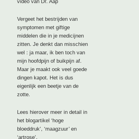
video van Dr. Aap
Vergeet het bestrijden van
symptomen met giftige
middelen die in je medicijnen
zitten. Je denkt dan misschien
wel : ja maar, ik ben toch van
mijn hoofdpijn of buikpijn af.
Maar je maakt ook veel goede
dingen kapot. Het is dus
eigenlijk een beetje van de
zotte.
Lees hierover meer in detail in
het blogartikel ‘hoge
bloeddruk’, ‘maagzuur’ en
‘artrose’.