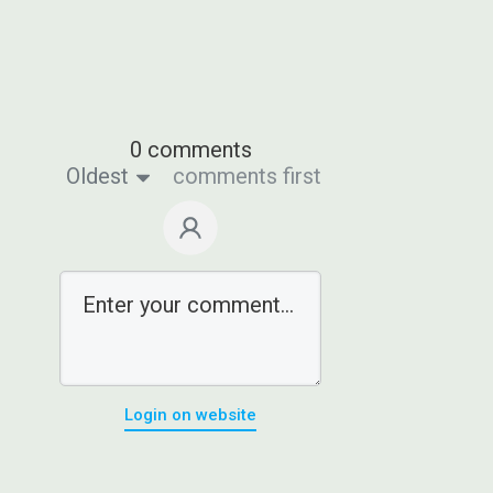
0 comments
Oldest
comments first
Login on website