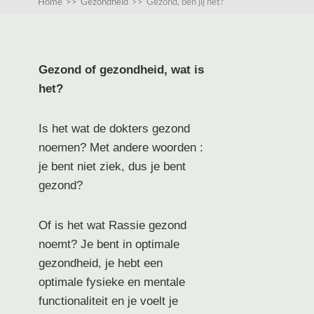
Home
>>
Gezondheid
>>
Gezond, ben jij het?
Gezond of gezondheid, wat is
het?
Is het wat de dokters gezond
noemen? Met andere woorden :
je bent niet ziek, dus je bent
gezond?
Of is het wat Rassie gezond
noemt? Je bent in optimale
gezondheid, je hebt een
optimale fysieke en mentale
functionaliteit en je voelt je