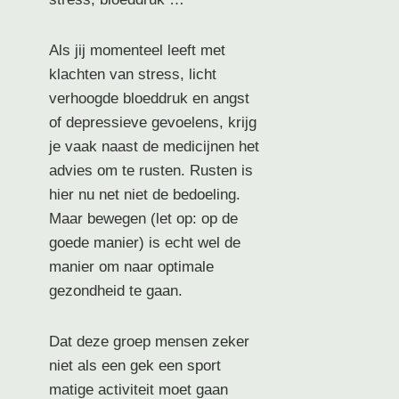
Als jij momenteel leeft met
klachten van stress, licht
verhoogde bloeddruk en angst
of depressieve gevoelens, krijg
je vaak naast de medicijnen het
advies om te rusten. Rusten is
hier nu net niet de bedoeling.
Maar bewegen (let op: op de
goede manier) is echt wel de
manier om naar optimale
gezondheid te gaan.
Dat deze groep mensen zeker
niet als een gek een sport
matige activiteit moet gaan