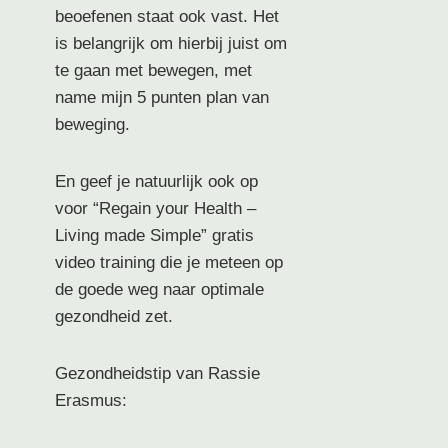
beoefenen staat ook vast. Het
is belangrijk om hierbij juist om
te gaan met bewegen, met
name mijn 5 punten plan van
beweging.
En geef je natuurlijk ook op
voor “Regain your Health –
Living made Simple” gratis
video training die je meteen op
de goede weg naar optimale
gezondheid zet.
Gezondheidstip van Rassie
Erasmus: