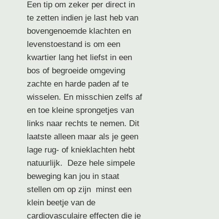
Een tip om zeker per direct in
te zetten indien je last heb van
bovengenoemde klachten en
levenstoestand is om een
kwartier lang het liefst in een
bos of begroeide omgeving
zachte en harde paden af te
wisselen. En misschien zelfs af
en toe kleine sprongetjes van
links naar rechts te nemen. Dit
laatste alleen maar als je geen
lage rug- of knieklachten hebt
natuurlijk. Deze hele simpele
beweging kan jou in staat
stellen om op zijn minst een
klein beetje van de
cardiovasculaire effecten die je