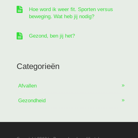
Hoe word ik weer fit. Sporten versus
beweging. Wat heb jij nodig?
Gezond, ben jij het?
Categorieën
Afvallen
Gezondheid