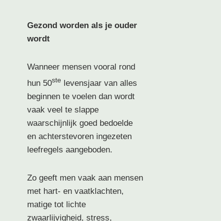
Gezond worden als je ouder
wordt
Wanneer mensen vooral rond
ste
hun 50
levensjaar van alles
beginnen te voelen dan wordt
vaak veel te slappe
waarschijnlijk goed bedoelde
en achterstevoren ingezeten
leefregels aangeboden.
Zo geeft men vaak aan mensen
met hart- en vaatklachten,
matige tot lichte
zwaarlijvigheid, stress,